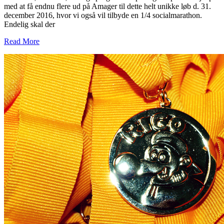
med at få endnu flere ud på Amager til dette helt unikke løb d. 31.
december 2016, hvor vi også vil tilbyde en 1/4 socialmarathon.
Endelig skal der
Read More